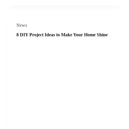
News
8 DIY Project Ideas to Make Your Home Shine