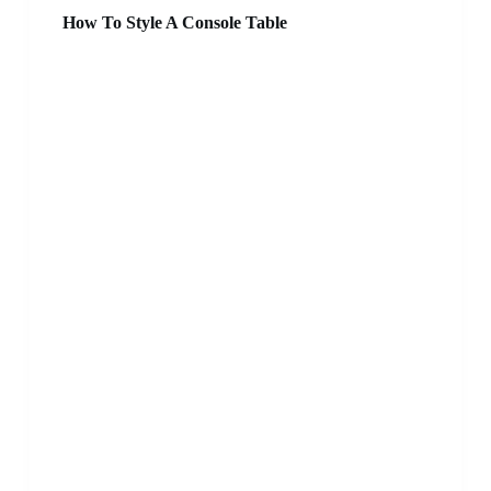
How To Style A Console Table