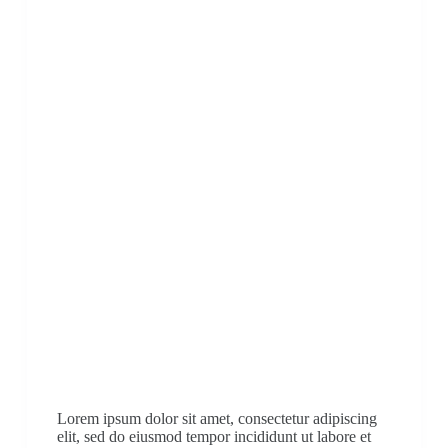
Lorem ipsum dolor sit amet, consectetur adipiscing
elit, sed do eiusmod tempor incididunt ut labore et