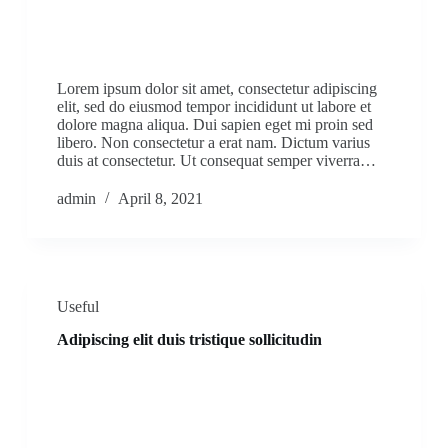
Lorem ipsum dolor sit amet, consectetur adipiscing
elit, sed do eiusmod tempor incididunt ut labore et
dolore magna aliqua. Dui sapien eget mi proin sed
libero. Non consectetur a erat nam. Dictum varius
duis at consectetur. Ut consequat semper viverra…
admin
April 8, 2021
Useful
Adipiscing elit duis tristique sollicitudin