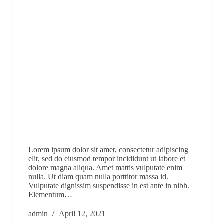
Lorem ipsum dolor sit amet, consectetur adipiscing
elit, sed do eiusmod tempor incididunt ut labore et
dolore magna aliqua. Amet mattis vulputate enim
nulla. Ut diam quam nulla porttitor massa id.
Vulputate dignissim suspendisse in est ante in nibh.
Elementum…
admin
April 12, 2021