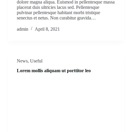
dolore magna aliqua. Euismod in pellentesque massa
placerat duis ultricies lacus sed. Pellentesque
pulvinar pellentesque habitant morbi tristique
senectus et netus. Non curabitur gravida…
admin
April 8, 2021
News
,
Useful
Lorem mollis aliquam ut porttitor leo