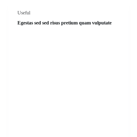
Useful
Egestas sed sed risus pretium quam vulputate