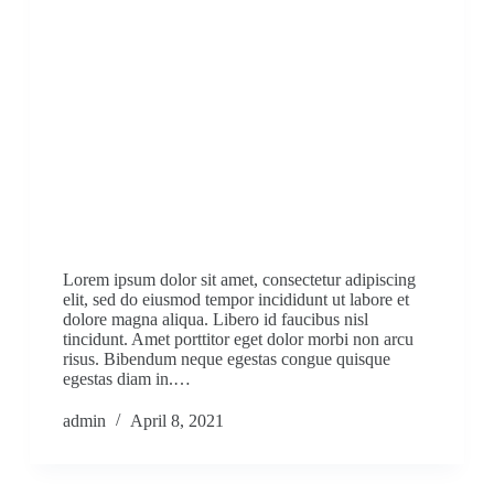
Lorem ipsum dolor sit amet, consectetur adipiscing
elit, sed do eiusmod tempor incididunt ut labore et
dolore magna aliqua. Libero id faucibus nisl
tincidunt. Amet porttitor eget dolor morbi non arcu
risus. Bibendum neque egestas congue quisque
egestas diam in.…
admin
April 8, 2021